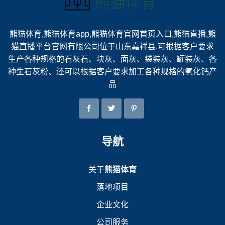
熊猫体育,熊猫体育app,熊猫体育官网首页入口,熊猫直播,熊
猫直播平台官网有限公司位于山东嘉祥县,可根据客户要求
生产各种规格的石灰石、块灰、面灰、袋装灰、罐装灰、各
种生石灰粉、还可以根据客户要求加工各种规格的氧化钙产
品
导航
关于
熊猫体育
落地项目
企业文化
公司服务