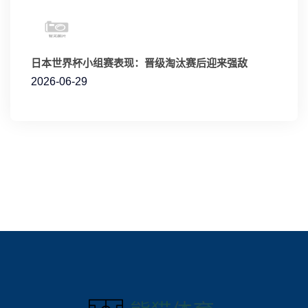
日本世界杯小组赛表现：晋级淘汰赛后迎来强敌
2026-06-29