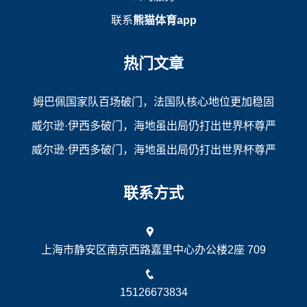
联系
熊猫体育app
热门文章
姆巴佩国家队百场破门，法国队核心地位更加稳固
威尔逊·伊西多破门，海地虽出局仍打出世界杯尊严
威尔逊·伊西多破门，海地虽出局仍打出世界杯尊严
联系方式
上海市静安区南京西路嘉里中心办公楼2座 709
15126673834