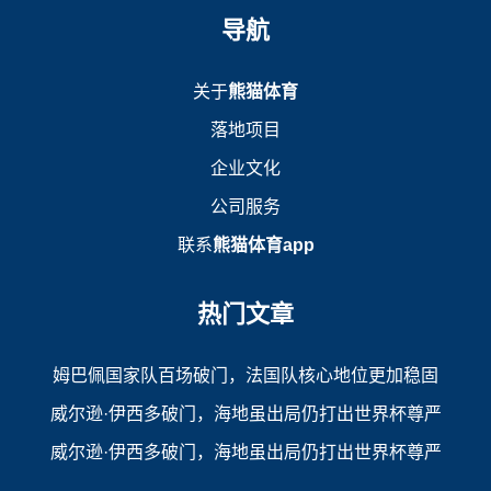
导航
关于
熊猫体育
落地项目
企业文化
公司服务
联系
熊猫体育app
热门文章
姆巴佩国家队百场破门，法国队核心地位更加稳固
威尔逊·伊西多破门，海地虽出局仍打出世界杯尊严
威尔逊·伊西多破门，海地虽出局仍打出世界杯尊严