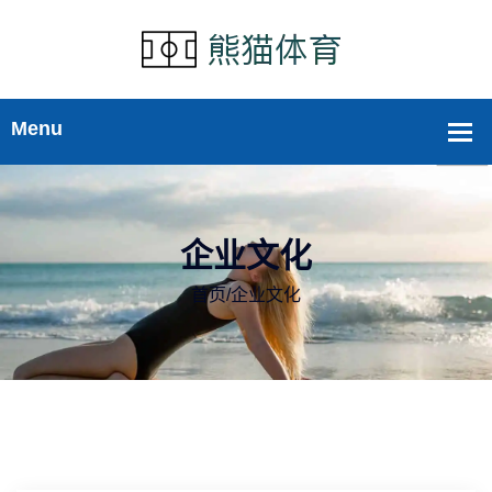
企业文化
首页
/
企业文化