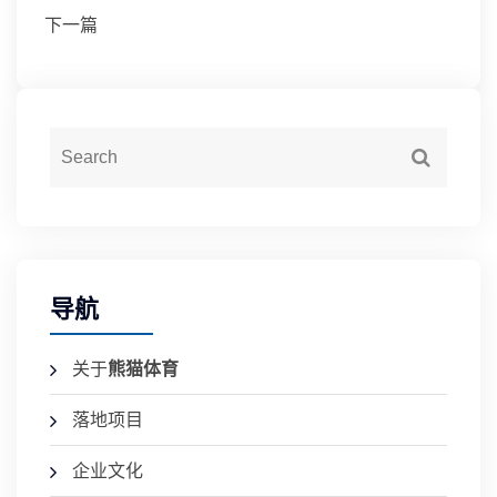
下一篇
导航
关于
熊猫体育
落地项目
企业文化