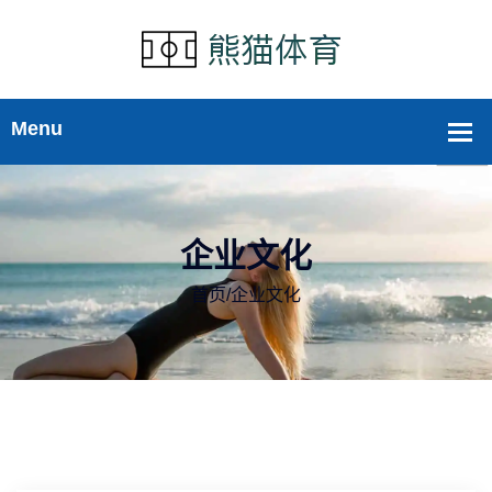
企业文化
首页
/
企业文化