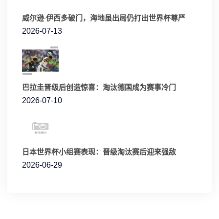
威尔逊·伊西多破门，海地虽出局仍打出世界杯尊严
2026-07-13
巴拉圭晋级后创造惊喜：淘汰德国成为赛事冷门
2026-07-10
日本世界杯小组赛表现：晋级淘汰赛后迎来强敌
2026-06-29