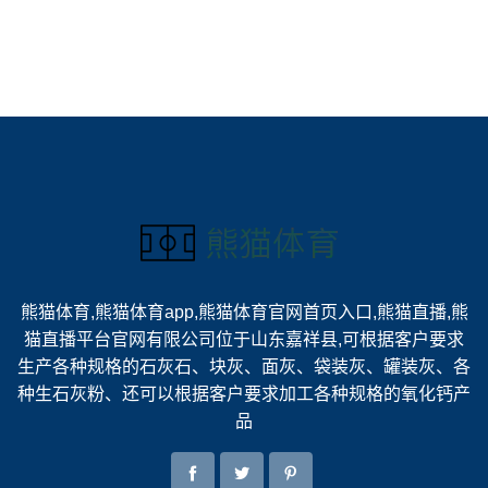
熊猫体育,熊猫体育app,熊猫体育官网首页入口,熊猫直播,熊
猫直播平台官网有限公司位于山东嘉祥县,可根据客户要求
生产各种规格的石灰石、块灰、面灰、袋装灰、罐装灰、各
种生石灰粉、还可以根据客户要求加工各种规格的氧化钙产
品