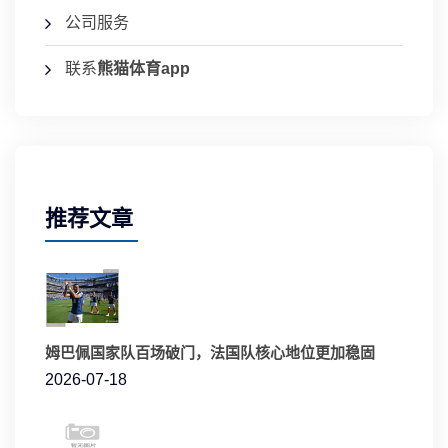
公司服务
联系
熊猫体育app
推荐文章
姆巴佩国家队百场破门，法国队核心地位更加稳固
2026-07-18