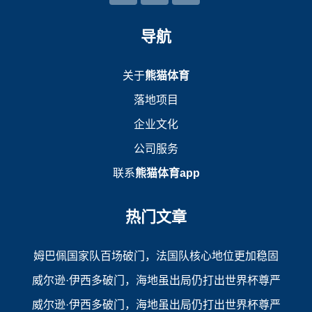
导航
关于
熊猫体育
落地项目
企业文化
公司服务
联系
熊猫体育app
热门文章
姆巴佩国家队百场破门，法国队核心地位更加稳固
威尔逊·伊西多破门，海地虽出局仍打出世界杯尊严
威尔逊·伊西多破门，海地虽出局仍打出世界杯尊严