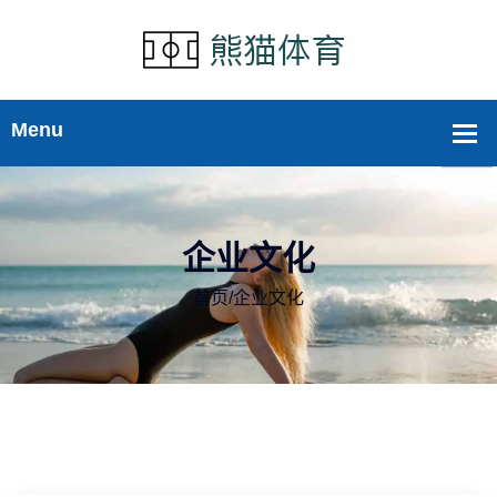
企业文化
首页
/
企业文化