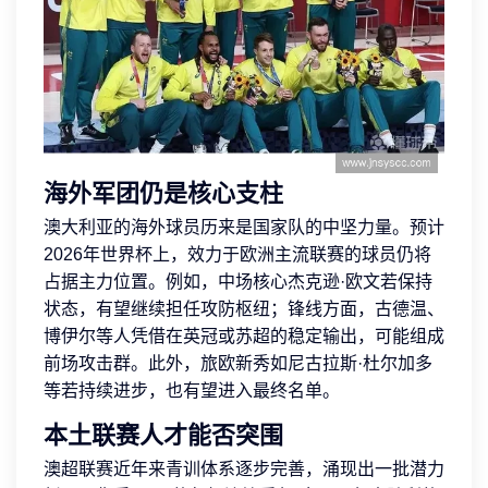
海外军团仍是核心支柱
澳大利亚的海外球员历来是国家队的中坚力量。预计
2026年世界杯上，效力于欧洲主流联赛的球员仍将
占据主力位置。例如，中场核心杰克逊·欧文若保持
状态，有望继续担任攻防枢纽；锋线方面，古德温、
博伊尔等人凭借在英冠或苏超的稳定输出，可能组成
前场攻击群。此外，旅欧新秀如尼古拉斯·杜尔加多
等若持续进步，也有望进入最终名单。
本土联赛人才能否突围
澳超联赛近年来青训体系逐步完善，涌现出一批潜力