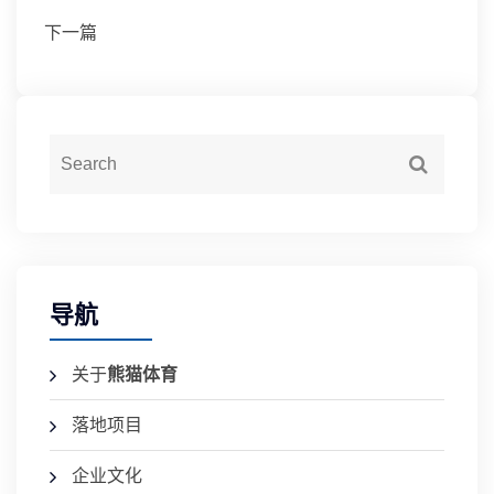
下一篇
导航
关于
熊猫体育
落地项目
企业文化