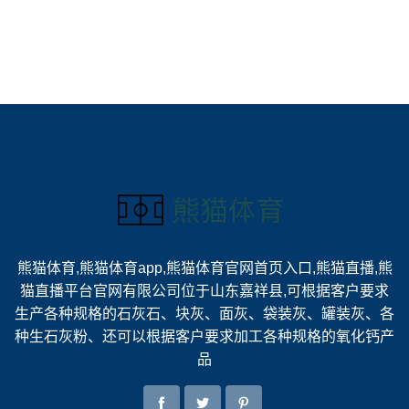
熊猫体育,熊猫体育app,熊猫体育官网首页入口,熊猫直播,熊
猫直播平台官网有限公司位于山东嘉祥县,可根据客户要求
生产各种规格的石灰石、块灰、面灰、袋装灰、罐装灰、各
种生石灰粉、还可以根据客户要求加工各种规格的氧化钙产
品